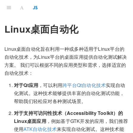
Linux桌面自动化
Linux桌面自动化旨在利用一种或多种适用于Linux平台的
自动化技术，为Linux平台的桌面应用提供自动化测试解决
方案。 我们可以根据不同的应用类型和需求，选择适宜的
自动化技术：
对于Qt应用
，可以利用
跨平台Qt自动化技术
实现自动
化测试。这种技术能够提供丰富的自动化测试功能，
帮助我们轻松应对各种测试场景。
对于支持可访问性技术（Accessibility Toolkit）的
Linux桌面应用
，例如基于GTK开发的应用，我们推荐
使用
ATK自动化技术
来实现自动化测试。这种技术能