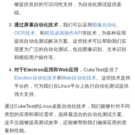
够提供良好的可访问性支持，为自动化测试提供基
础。
通过屏幕自动化技术
，我们可以采用
图像自动化
、
OCR技术
、和
模拟桌面操作API
等技术，为各种应用
提供自动化测试解决方案。这些技术可以帮助我们实
现更为广泛的自动化测试，包括图像识别、文本识别
和模拟用户操作等。
对于Electron应用和Web应用
，CukeTest提供了
Electron自动化技术
和
Web自动化技术
。这些技术是跨
平台的，可为我们在Linux平台上执行自动化测试提供
强大支持。
通过CukeTest的Linux桌面自动化技术，我们能够针对不同
类型的应用和测试需求，选择最适合的自动化测试方案。
这不仅能够提高测试效率，还能够帮助我们确保应用的质
量和性能。