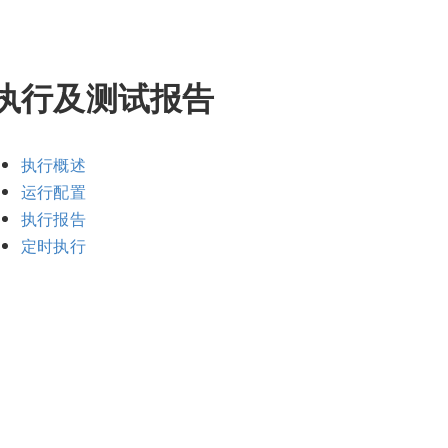
执行及测试报告
执行概述
运行配置
执行报告
定时执行