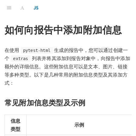
如何向报告中添加附加信息
在使用
生成的报告中，您可以通过创建一
pytest-html
个
列表并将其添加到报告对象中，向报告中添加
extras
额外的详细信息。这些附加信息可以是文本、图片、链接
等多种类型。以下是几种常用的附加信息类型及其添加方
式：
常见附加信息类型及示例
信息
示例
类型