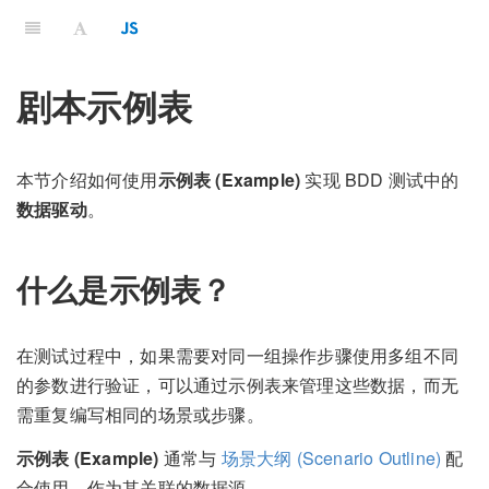
剧本示例表
本节介绍如何使用
示例表 (Example)
实现 BDD 测试中的
数据驱动
。
什么是示例表？
在测试过程中，如果需要对同一组操作步骤使用多组不同
的参数进行验证，可以通过示例表来管理这些数据，而无
需重复编写相同的场景或步骤。
示例表 (Example)
通常与
场景大纲 (Scenario Outline)
配
合使用，作为其关联的数据源。