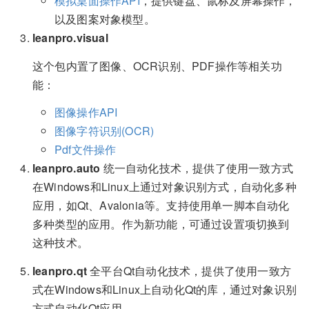
模拟桌面操作API
，提供键盘、鼠标及屏幕操作，
以及图案对象模型。
leanpro.visual
这个包内置了图像、OCR识别、PDF操作等相关功
能：
图像操作API
图像字符识别(OCR)
Pdf文件操作
leanpro.auto
统一自动化技术，提供了使用一致方式
在Windows和Linux上通过对象识别方式，自动化多种
应用，如Qt、Avalonia等。支持使用单一脚本自动化
多种类型的应用。作为新功能，可通过设置项切换到
这种技术。
leanpro.qt
全平台Qt自动化技术，提供了使用一致方
式在Windows和Linux上自动化Qt的库，通过对象识别
方式自动化Qt应用。