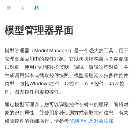
模型管理器界面
模型管理器（Model Manager）是一个强大的工具，用于
管理桌面应用中的控件对象。它以树状结构展示并存储测
试对象，使用户能够轻松侦测、调试、编辑这些对象，并
生成调用脚本或截取控件快照。模型管理器支持多种控件
类型，包括Windows控件、Qt控件、ATK控件、Java控
件、图案控件和虚拟控件。
通过模型管理器，您可以调整控件在树中的顺序，编辑对
象的识别属性，并使用多种侦测方式获取控件信息。有关
侦测控件的详细操作，请参考
侦测控件及对象添加
。