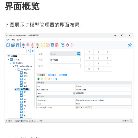
界面概览
下图展示了模型管理器的界面布局：