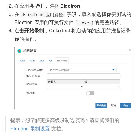
在应用类型中，选择
Electron
。
在
字段，填入或选择你要测试的
Electron 应用路径
Electron 应用的可执行文件 (
) 的完整路径。
.exe
点击
开始录制
，CukeTest 将启动你的应用并准备记录
你的操作。
提示
：想了解更多高级录制选项吗？请查阅我们的
Electron 录制设置
文档。