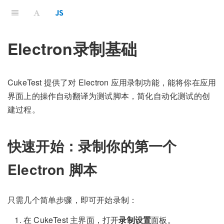
Electron录制基础
CukeTest 提供了对 Electron 应用录制功能，能将你在应用
界面上的操作自动翻译为测试脚本，简化自动化测试的创
建过程。
快速开始：录制你的第一个
Electron 脚本
只需几个简单步骤，即可开始录制：
在 CukeTest 主界面，打开
录制设置
面板。