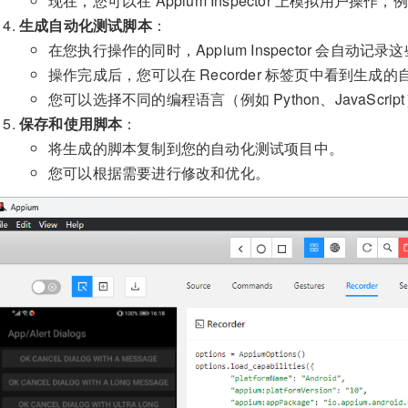
现在，您可以在 Appium Inspector 上模拟用户
生成自动化测试脚本
：
在您执行操作的同时，Appium Inspector 会自动记录
操作完成后，您可以在 Recorder 标签页中看到生成
您可以选择不同的编程语言（例如 Python、JavaScri
保存和使用脚本
：
将生成的脚本复制到您的自动化测试项目中。
您可以根据需要进行修改和优化。