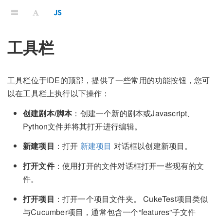
工具栏
工具栏位于IDE的顶部，提供了一些常用的功能按钮，您可
以在工具栏上执行以下操作：
创建剧本/脚本
：创建一个新的剧本或Javascript、
Python文件并将其打开进行编辑。
新建项目
：打开
新建项目
对话框以创建新项目。
打开文件
：使用打开的文件对话框打开一些现有的文
件。
打开项目
：打开一个项目文件夹。 CukeTest项目类似
与Cucumber项目，通常包含一个“features”子文件