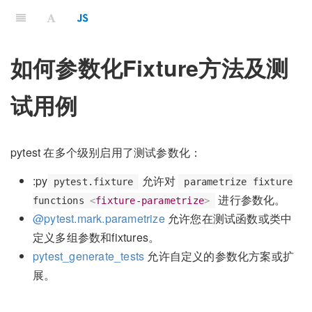
如何参数化Fixture方法及测
试用例
pytest 在多个级别启用了测试参数化：
:py
允许对
pytest.fixture
parametrize fixture
进行参数化。
functions
<
fixture-parametrize
>
@pytest.mark.parametrize
允许您在测试函数或类中
定义多组参数和fixtures。
pytest_generate_tests
允许自定义的参数化方案或扩
展。