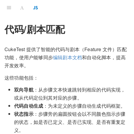
代码/剧本匹配
CukeTest 提供了智能的代码与剧本（Feature 文件）匹配
功能，使用户能够同步
编辑剧本文档
和自动化脚本，提高
开发效率。
这些功能包括：
双向导航
：从步骤文本快速跳转到相应的代码实现，
或从代码定位到其对应的步骤。
代码自动生成
：为未定义的步骤自动生成代码框架。
状态指示
：步骤旁的扁圆按钮会以不同颜色指示步骤
的状态，如是否已定义、是否已实现、是否有重复定
义。