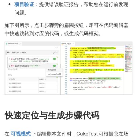
项目验证
：提供错误验证报告，帮助您在运行前发现
问题。
如下图所示，点击步骤旁的扁圆按钮，即可在代码编辑器
中快速跳转到对应的代码，或生成代码框架。
快速定位与生成步骤代码
在
可视模式
下编辑剧本文件时，CukeTest 可根据您在场