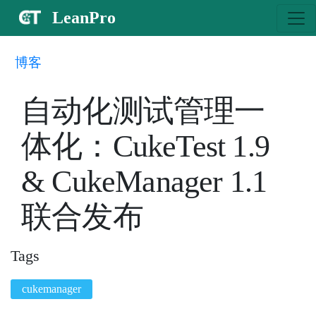
LeanPro
博客
自动化测试管理一
体化：CukeTest 1.9
& CukeManager 1.1
联合发布
Tags
cukemanager