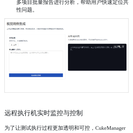
多项目批量报告进行分析，帮助用户快速定位共
性问题。
远程执行机实时监控与控制
为了让测试执行过程更加透明和可控，CukeManager