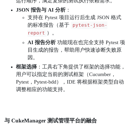
运行顺序，满足复杂的测试执行依赖需求。
JSON 报告与 AI 分析
：
支持在 Pytest 项目运行后生成 JSON 格式
的标准报告（基于
pytest-json-
）。
report
AI 报告分析
功能现在也完全支持 Pytest 项
目生成的报告，帮助用户快速诊断失败原
因。
框架选择
：工具右下角提供了框架的选择功能，
用户可以指定当前的测试框架（Cucumber，
Pytest，Pytest-bdd），IDE 将根据框架类型自动
调整相应的功能支持。
与 CukeManager 测试管理平台的融合