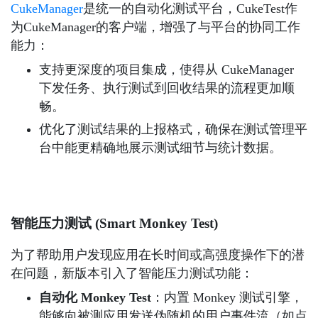
CukeManager
是统一的自动化测试平台，CukeTest作
为CukeManager的客户端，增强了与平台的协同工作
能力：
支持更深度的项目集成，使得从 CukeManager
下发任务、执行测试到回收结果的流程更加顺
畅。
优化了测试结果的上报格式，确保在测试管理平
台中能更精确地展示测试细节与统计数据。
智能压力测试 (Smart Monkey Test)
为了帮助用户发现应用在长时间或高强度操作下的潜
在问题，新版本引入了智能压力测试功能：
自动化 Monkey Test
：内置 Monkey 测试引擎，
能够向被测应用发送伪随机的用户事件流（如点