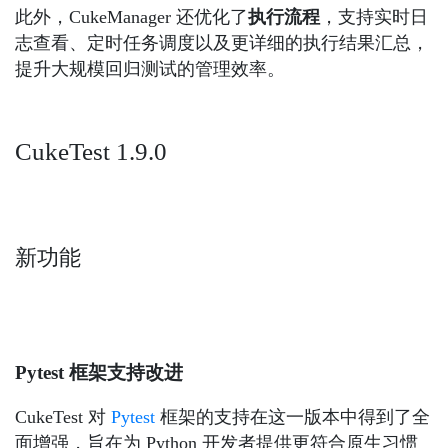
此外，CukeManager 还优化了
执行流程
，支持实时日
志查看、定时任务调度以及更详细的执行结果汇总，
提升大规模回归测试的管理效率。
CukeTest 1.9.0
新功能
Pytest 框架支持改进
CukeTest 对
Pytest
框架的支持在这一版本中得到了全
面增强，旨在为 Python 开发者提供更符合原生习惯