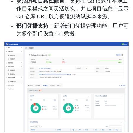
灵活的项目路径配置
：支持在 Git 模式和本地工
作目录模式之间灵活切换，并在项目信息中显示
Git 仓库 URL 以方便追溯测试脚本来源。
部门凭据支持
：新增部门凭据管理功能，用户可
为多个部门设置 Git 凭据。