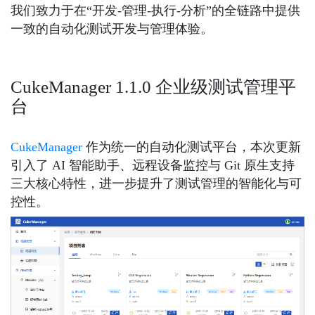
我们致力于在“开发-管理-执行-分析”的全链路中提供
一致的自动化测试开发与管理体验。
CukeManager 1.1.0 企业级测试管理平
台
CukeManager
作为统一的自动化测试平台，本次更新
引入了 AI 智能助手、远程设备监控与 Git 原生支持
三大核心特性，进一步提升了测试管理的智能化与可
控性。