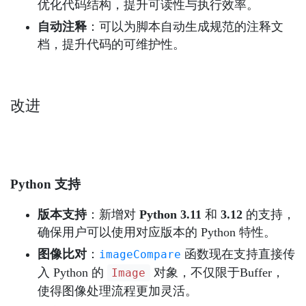
优化代码结构，提升可读性与执行效率。
自动注释
：可以为脚本自动生成规范的注释文
档，提升代码的可维护性。
改进
Python 支持
版本支持
：新增对
Python 3.11
和
3.12
的支持，
确保用户可以使用对应版本的 Python 特性。
图像比对
：
函数现在支持直接传
imageCompare
入 Python 的
对象，不仅限于Buffer，
Image
使得图像处理流程更加灵活。