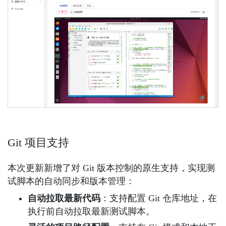
Git 项目支持
本次更新新增了对 Git 版本控制的原生支持，实现测
试脚本的自动同步和版本管理：
自动拉取最新代码
：支持配置 Git 仓库地址，在
执行前自动拉取最新测试脚本。