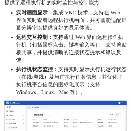
提供了远程执行机的实时监控与控制能力：
实时画面显示
：集成 VNC 技术，支持在 Web
界面实时查看远程执行机画面，并可智能适配屏
幕分辨率以提供良好的显示体验。
远程交互控制
：支持通过 Web 界面远程操作执
行机（包括鼠标点击、键盘输入等），支持剪贴
板共享，并提供清晰的连接状态提示和错误反
馈。
执行机状态监控
：支持实时显示执行机运行状态
（在线/离线）及当前执行任务信息，并优化了
执行机平台信息的图标化展示（支持
Windows、Linux、Mac 等）。