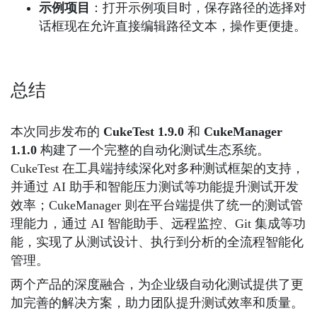
示例项目
：打开示例项目时，保存路径的选择对
话框现在允许直接编辑路径文本，操作更便捷。
总结
本次同步发布的
CukeTest 1.9.0
和
CukeManager
1.1.0
构建了一个完整的自动化测试生态系统。
CukeTest 在工具端持续深化对多种测试框架的支持，
并通过 AI 助手和智能压力测试等功能提升测试开发
效率；CukeManager 则在平台端提供了统一的测试管
理能力，通过 AI 智能助手、远程监控、Git 集成等功
能，实现了从测试设计、执行到分析的全流程智能化
管理。
两个产品的深度融合，为企业级自动化测试提供了更
加完善的解决方案，助力团队提升测试效率和质量。