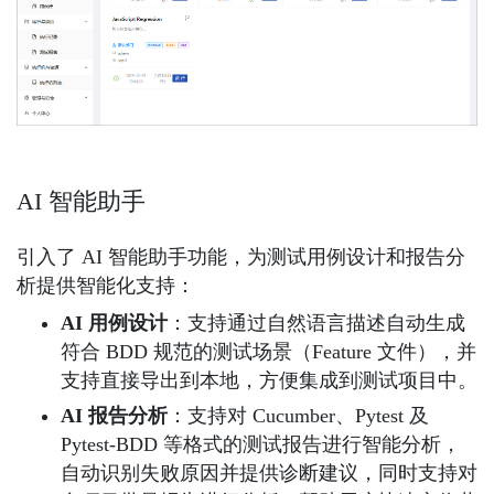
AI 智能助手
引入了 AI 智能助手功能，为测试用例设计和报告分
析提供智能化支持：
AI 用例设计
：支持通过自然语言描述自动生成
符合 BDD 规范的测试场景（Feature 文件），并
支持直接导出到本地，方便集成到测试项目中。
AI 报告分析
：支持对 Cucumber、Pytest 及
Pytest-BDD 等格式的测试报告进行智能分析，
自动识别失败原因并提供诊断建议，同时支持对