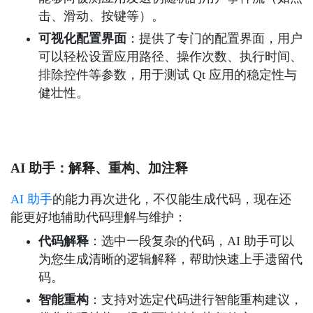
击、滑动、按键等）。
可视化配置界面
：提供了专门的配置界面，用户
可以轻松设置应用路径、操作次数、执行时间、
排除控件等参数，用于测试 Qt 应用的稳定性与
健壮性。
AI 助手：解释、重构、加注释
AI 助手
的能力再次进化，不仅能生成代码，现在还
能更好地辅助代码理解与维护：
代码解释
：选中一段复杂的代码，AI 助手可以
为您生成清晰的逻辑解释，帮助快速上手遗留代
码。
智能重构
：支持对选定代码进行智能重构建议，