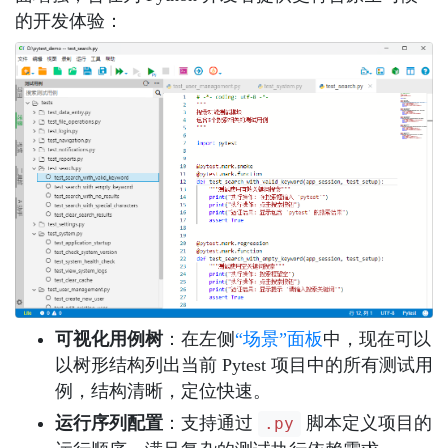
的开发体验：
可视化用例树
：在左侧
“场景”面板
中，现在可以
以树形结构列出当前 Pytest 项目中的所有测试用
例，结构清晰，定位快速。
运行序列配置
：支持通过
脚本定义项目的
.py