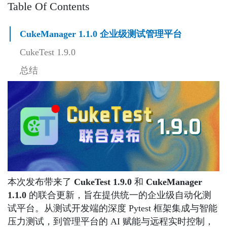
Table Of Contents
CukeManager 1.1.0 企业级测试管理平台
CukeTest 1.9.0
总结
本次发布带来了
CukeTest 1.9.0
和
CukeManager
1.1.0
的联合更新，旨在提供统一的企业级自动化测
试平台。从测试开发端的深度 Pytest 框架集成与智能
压力测试，到管理平台的 AI 赋能与远程实时控制，