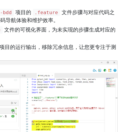
项目的
文件步骤与对应代码之
t-bdd
.feature
代码导航体验和维护效率。
文件的可视化界面，为未实现的步骤生成对应的
e
hon项目的运行输出，移除冗余信息，让您更专注于测