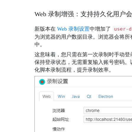
Web 录制增强：支持持久化用户
新版本在
Web 录制设置
中增加了
user-d
为浏览器的用户数据目录。浏览器会将所有的
中。
这意味着，您只需在第一次录制时手动登
保持登录状态，无需重复输入账号密码
。
化脚本录制流程，提升录制效率。