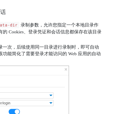
会话
录制参数，允许您指定一个本地目录作
ata-dir
 Cookies、登录凭证和会话信息都保存在该目录
录一次，后续使用同一目录进行录制时，即可
自动
该功能简化了需要登录才能访问的 Web 应用的自动