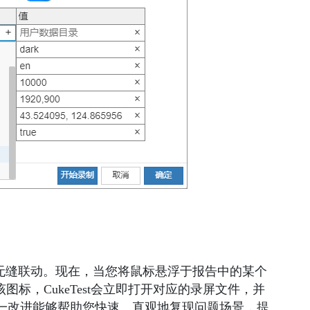
的无缝联动。现在，当您将鼠标悬浮于报告中的某个
图标，CukeTest会立即打开对应的录屏文件，并
一改进能够帮助您快速、直观地复现问题场景，提