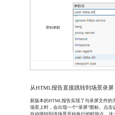
从HTML报告直接跳转到场景录屏
新版本的HTML报告实现了与录屏文件
场景上时，会出现一个“录屏”图标。点击该
自动跳转到该场景开始执行的时间点。这