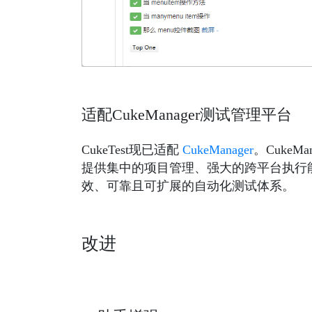
适配CukeManager测试管理平台
CukeTest现已适配
CukeManager
。Cuke
提供集中的项目管理、强大的跨平台执行
效、可靠且可扩展的自动化测试体系。
改进