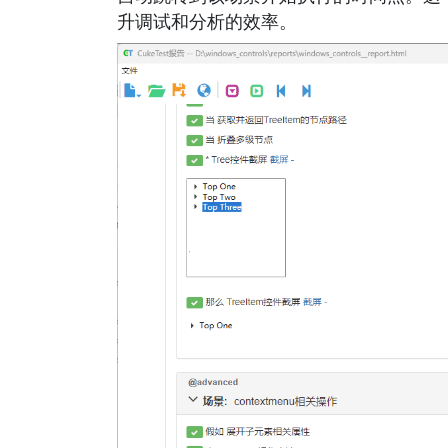
升调试和分析的效率。