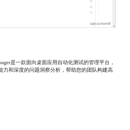
Manager是一款面向桌面应用自动化测试的管理平台，
能力和深度的问题洞察分析，帮助您的团队构建高