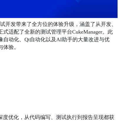
Python测试开发带来了全方位的体验升级，涵盖了从开发、
适配了全新的测试管理平台CukeManager。此
自动化、Qt自动化以及AI助手的大量改进与优
与体验。
行了深度优化，从代码编写、测试执行到报告呈现都获