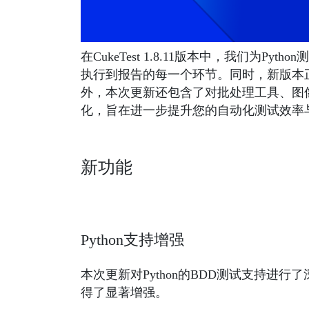
在CukeTest 1.8.11版本中，我们为
执行到报告的每一个环节。同时，新版本正式
外，本次更新还包含了对批处理工具、图像
化，旨在进一步提升您的自动化测试效率
新功能
Python支持增强
本次更新对Python的BDD测试支持进
得了显著增强。